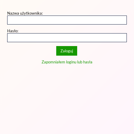
Nazwa użytkownika:
Hasło:
Zapomniałem loginu lub hasła