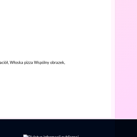
aciół, Włoska pizza Wspólny obrazek,