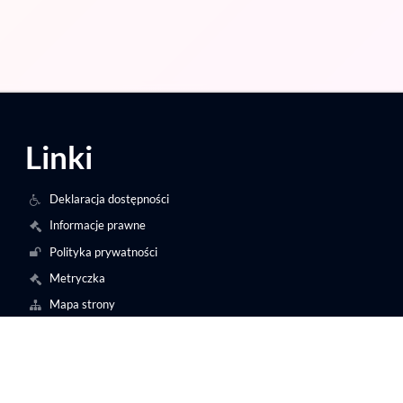
Linki
Deklaracja dostępności
Informacje prawne
Polityka prywatności
Metryczka
Mapa strony
O nas