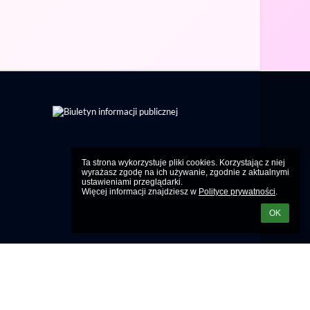
Ta strona wykorzystuje pliki cookies. Korzystając z niej 
wyrażasz zgodę na ich używanie, zgodnie z aktualnymi 
ustawieniami przeglądarki.

Więcej informacji znajdziesz w 
Polityce prywatności
.
OK