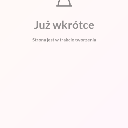
Już wkrótce
Strona jest w trakcie tworzenia