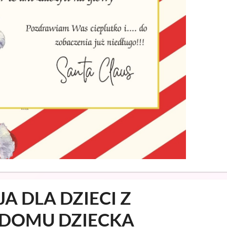
 DLA DZIECI Z
DOMU DZIECKA