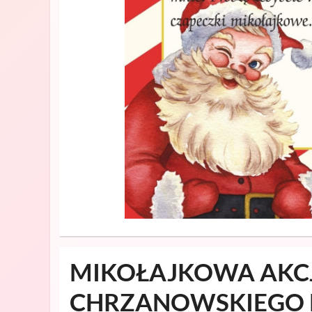
MIKOŁAJKOWA AKCJA
CHRZANOWSKIEGO 