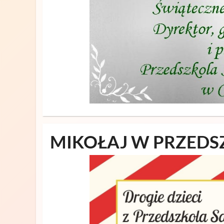
MIKOŁAJ W PRZEDS