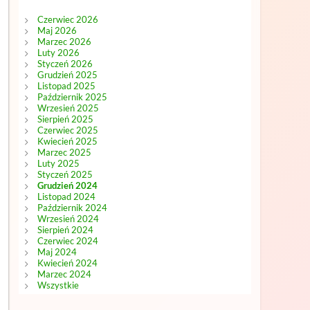
Czerwiec 2026
Maj 2026
Marzec 2026
Luty 2026
Styczeń 2026
Grudzień 2025
Listopad 2025
Październik 2025
Wrzesień 2025
Sierpień 2025
Czerwiec 2025
Kwiecień 2025
Marzec 2025
Luty 2025
Styczeń 2025
Grudzień 2024
Listopad 2024
Październik 2024
Wrzesień 2024
Sierpień 2024
Czerwiec 2024
Maj 2024
Kwiecień 2024
Marzec 2024
Wszystkie