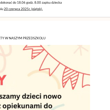
dokonać do 18.06 godz. 8.00 zapisu dziecka
niu
20 czerwca 2025r. (piątek).
RTY W NASZYM PRZEDSZKOLU