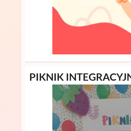
PIKNIK INTEGRACYJ