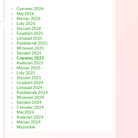
Czerwiec 2026
Maj 2026
Marzec 2026
Luty 2026
Styczeń 2026
Grudzień 2025
Listopad 2025
Październik 2025
Wrzesień 2025
Sierpień 2025
Czerwiec 2025
Kwiecień 2025
Marzec 2025
Luty 2025
Styczeń 2025
Grudzień 2024
Listopad 2024
Październik 2024
Wrzesień 2024
Sierpień 2024
Czerwiec 2024
Maj 2024
Kwiecień 2024
Marzec 2024
Wszystkie