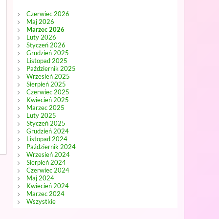
Czerwiec 2026
Maj 2026
Marzec 2026
Luty 2026
Styczeń 2026
Grudzień 2025
Listopad 2025
Październik 2025
Wrzesień 2025
Sierpień 2025
Czerwiec 2025
Kwiecień 2025
Marzec 2025
Luty 2025
Styczeń 2025
Grudzień 2024
Listopad 2024
Październik 2024
Wrzesień 2024
Sierpień 2024
Czerwiec 2024
Maj 2024
Kwiecień 2024
Marzec 2024
Wszystkie