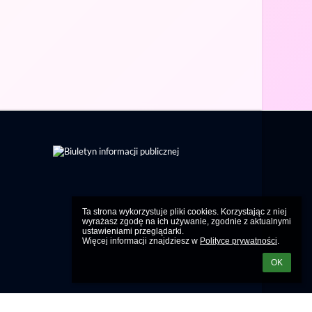
Ta strona wykorzystuje pliki cookies. Korzystając z niej 
wyrażasz zgodę na ich używanie, zgodnie z aktualnymi 
ustawieniami przeglądarki.

Więcej informacji znajdziesz w 
Polityce prywatności
.
OK