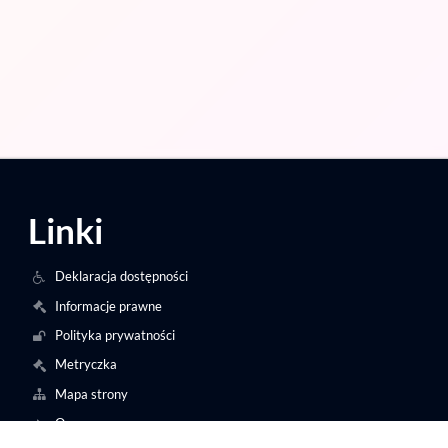
Linki
Deklaracja dostępności
Informacje prawne
Polityka prywatności
Metryczka
Mapa strony
O nas