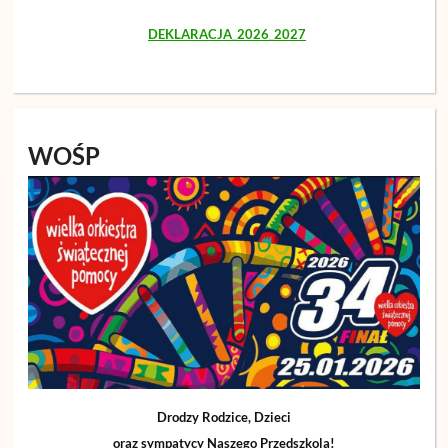
DEKLARACJA_2026_2027
WOŚP
Drodzy Rodzice, Dzieci
oraz sympatycy Naszego Przedszkola!