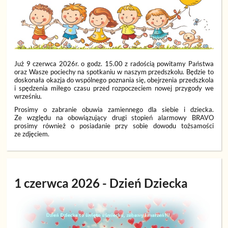
Już 9 czerwca 2026r. o godz. 15.00 z radością powitamy Państwa
oraz Wasze pociechy na spotkaniu w naszym przedszkolu. Będzie to
doskonała okazja do wspólnego poznania się, obejrzenia przedszkola
i spędzenia miłego czasu przed rozpoczeciem nowej przygody we
wrześniu.
Prosimy o zabranie obuwia zamiennego dla siebie i dziecka.
Ze względu na obowiązujący drugi stopień alarmowy BRAVO
prosimy również o posiadanie przy sobie dowodu tożsamości
ze zdjęciem.
1 czerwca 2026 - Dzień Dziecka