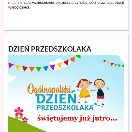
mają na celu wzmocnienie poczucia przynależności oraz akceptacji
wśród dzieci.
DZIEŃ PRZEDSZKOLAKA