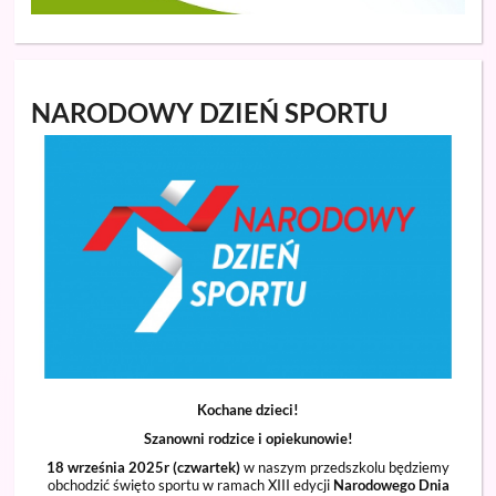
NARODOWY DZIEŃ SPORTU
Kochane dzieci!
Szanowni rodzice i opiekunowie!
18 września 2025r (czwartek)
w naszym przedszkolu będziemy
obchodzić święto sportu w ramach XIII edycji
Narodowego Dnia