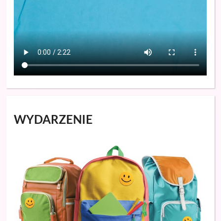
WYDARZENIE