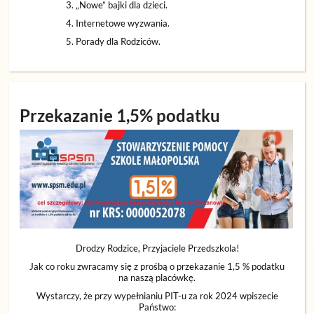
„Nowe” bajki dla dzieci.
Internetowe wyzwania.
Porady dla Rodziców.
Przekazanie 1,5% podatku
Drodzy Rodzice, Przyjaciele Przedszkola!
Jak co roku zwracamy się z prośbą o przekazanie 1,5 % podatku
na naszą placówkę.
Wystarczy, że przy wypełnianiu PIT-u za rok 2024 wpiszecie
Państwo: