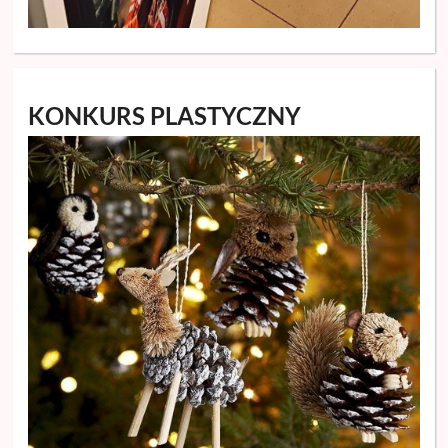
KONKURS PLASTYCZNY