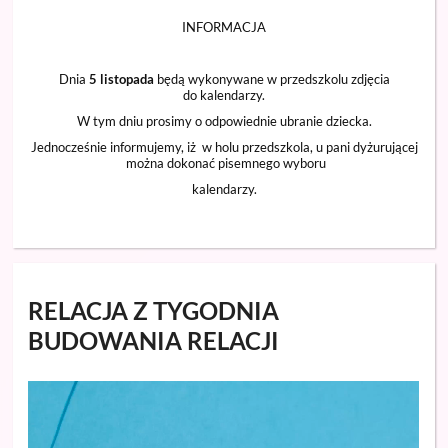
INFORMACJA
Dnia
5 listopada
będą wykonywane w przedszkolu zdjęcia
do kalendarzy.
W tym dniu prosimy o odpowiednie ubranie dziecka.
Jednocześnie informujemy, iż w holu przedszkola, u pani dyżurującej
można dokonać pisemnego wyboru
kalendarzy.
RELACJA Z TYGODNIA
BUDOWANIA RELACJI