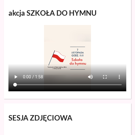
akcja SZKOŁA DO HYMNU
SESJA ZDJĘCIOWA