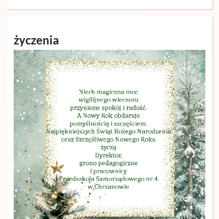
życzenia