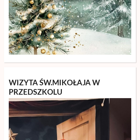
WIZYTA ŚW.MIKOŁAJA W
PRZEDSZKOLU