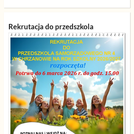
Rekrutacja do przedszkola