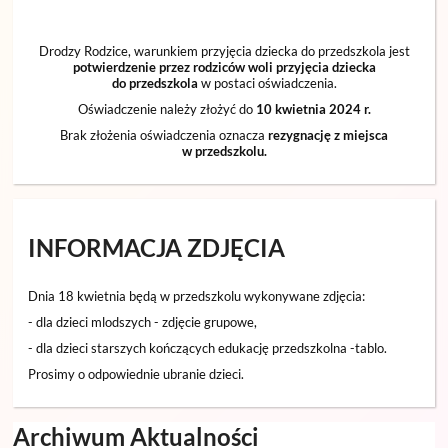
Drodzy Rodzice, warunkiem przyjęcia dziecka do przedszkola jest
potwierdzenie przez rodziców woli przyjęcia dziecka
do przedszkola
w postaci oświadczenia.
Oświadczenie należy złożyć do
10 kwietnia 2024 r.
Brak złożenia oświadczenia oznacza
rezygnację z miejsca
w przedszkolu.
INFORMACJA ZDJĘCIA
Dnia 18 kwietnia będą w przedszkolu wykonywane zdjęcia:
- dla dzieci mlodszych - zdjęcie grupowe,
- dla dzieci starszych kończących edukację przedszkolna -tablo.
Prosimy o odpowiednie ubranie dzieci.
Archiwum Aktualności