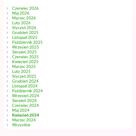
Czerwiec 2026
Maj 2026
Marzec 2026
Luty 2026
Styczeń 2026
Grudzień 2025
Listopad 2025
Październik 2025
Wrzesień 2025
Sierpień 2025
Czerwiec 2025
Kwiecień 2025
Marzec 2025
Luty 2025
Styczeń 2025
Grudzień 2024
Listopad 2024
Październik 2024
Wrzesień 2024
Sierpień 2024
Czerwiec 2024
Maj 2024
Kwiecień 2024
Marzec 2024
Wszystkie