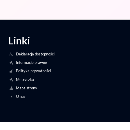
Linki
Deklaracja dostępności
Informacje prawne
Polityka prywatności
Metryczka
Mapa strony
O nas