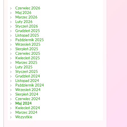
Czerwiec 2026
Maj 2026
Marzec 2026
Luty 2026
Styczeń 2026
Grudzień 2025
Listopad 2025
Październik 2025
Wrzesień 2025
Sierpień 2025
Czerwiec 2025
Kwiecień 2025
Marzec 2025
Luty 2025
Styczeń 2025
Grudzień 2024
Listopad 2024
Październik 2024
Wrzesień 2024
Sierpień 2024
Czerwiec 2024
Maj 2024
Kwiecień 2024
Marzec 2024
Wszystkie