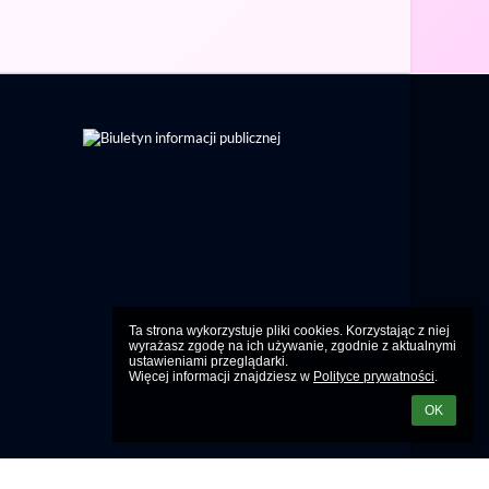
Ta strona wykorzystuje pliki cookies. Korzystając z niej 
wyrażasz zgodę na ich używanie, zgodnie z aktualnymi 
ustawieniami przeglądarki.

Więcej informacji znajdziesz w 
Polityce prywatności
.
OK