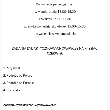
Konsultacje pedagogiczne:
p. Magda: środa 15.00-15.30
czwartek 14.00-14.30
p. Edyta: poniedziałek, wtorek 15.00-15.30
po wcześniejszym umówieniu
ZADANIA DYDAKTYCZNO-WYCHOWAWCZE NA MIESIĄC:
CZERWIEC
1. Mój świat
2. Podróże po Polsce
3. Podróże po Europie
4. Kody lata
Zadania dydaktyczno-wychowawcze: