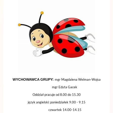
WYCHOWAWCA GRUPY:
mgr Magdalena Welman-Wojsa
mgr Edyta Gacek
Oddział pracuje od 8.00 do 15.30
język angielski: poniedziałek 9.00 - 9.15
czwartek 14.00-14.15