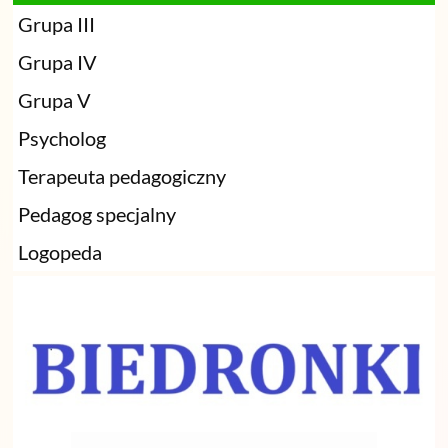
Grupa III
Grupa IV
Grupa V
Psycholog
Terapeuta pedagogiczny
Pedagog specjalny
Logopeda