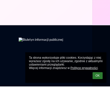
Ta strona wykorzystuje pliki cookies. Korzystając z niej 
wyrażasz zgodę na ich używanie, zgodnie z aktualnymi 
ustawieniami przeglądarki.

Więcej informacji znajdziesz w 
Polityce prywatności
.
OK