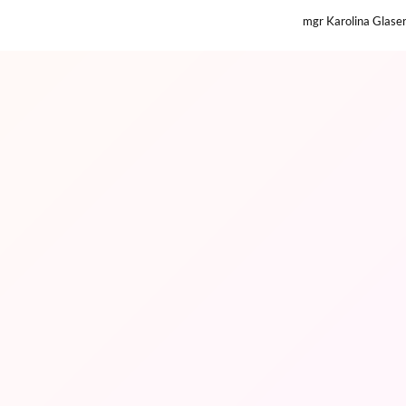
mgr Karolina Glase