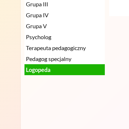
Grupa III
Grupa IV
Grupa V
Psycholog
Terapeuta pedagogiczny
Pedagog specjalny
Logopeda