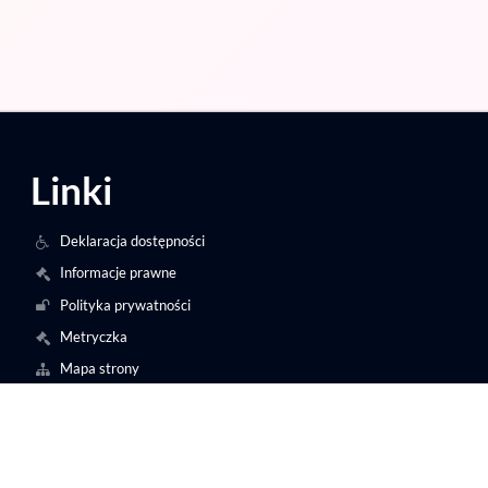
Linki
Deklaracja dostępności
Informacje prawne
Polityka prywatności
Metryczka
Mapa strony
O nas