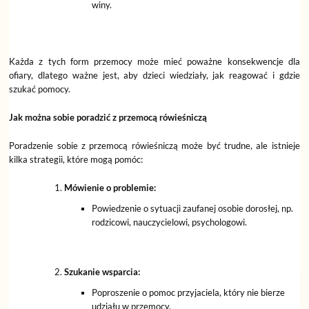
winy.
Każda z tych form przemocy może mieć poważne konsekwencje dla
ofiary, dlatego ważne jest, aby dzieci wiedziały, jak reagować i gdzie
szukać pomocy.
Jak można sobie poradzić z przemocą rówieśniczą
Poradzenie sobie z przemocą rówieśniczą może być trudne, ale istnieje
kilka strategii, które mogą pomóc:
Mówienie o problemie:
Powiedzenie o sytuacji zaufanej osobie dorosłej, np.
rodzicowi, nauczycielowi, psychologowi.
Szukanie wsparcia:
Poproszenie o pomoc przyjaciela, który nie bierze
udziału w przemocy.