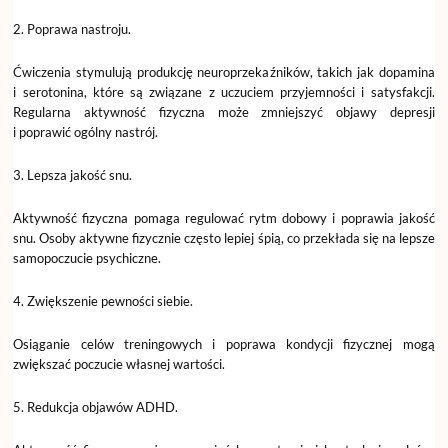
2. Poprawa nastroju.
Ćwiczenia stymulują produkcję neuroprzekaźników, takich jak dopamina
i serotonina, które są związane z uczuciem przyjemności i satysfakcji.
Regularna aktywność fizyczna może zmniejszyć objawy depresji
i poprawić ogólny nastrój.
3. Lepsza jakość snu.
Aktywność fizyczna pomaga regulować rytm dobowy i poprawia jakość
snu. Osoby aktywne fizycznie często lepiej śpią, co przekłada się na lepsze
samopoczucie psychiczne.
4. Zwiększenie pewności siebie.
Osiąganie celów treningowych i poprawa kondycji fizycznej mogą
zwiększać poczucie własnej wartości.
5. Redukcja objawów ADHD.