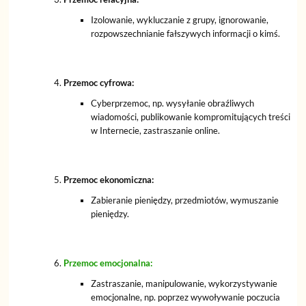
Izolowanie, wykluczanie z grupy, ignorowanie,
rozpowszechnianie fałszywych informacji o kimś.
Przemoc cyfrowa:
Cyberprzemoc, np. wysyłanie obraźliwych
wiadomości, publikowanie kompromitujących treści
w Internecie, zastraszanie online.
Przemoc ekonomiczna:
Zabieranie pieniędzy, przedmiotów, wymuszanie
pieniędzy.
Przemoc emocjonalna:
Zastraszanie, manipulowanie, wykorzystywanie
emocjonalne, np. poprzez wywoływanie poczucia