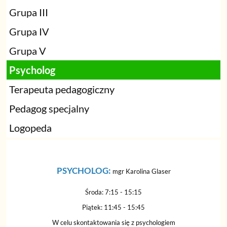
Grupa III
Grupa IV
Grupa V
Psycholog
Terapeuta pedagogiczny
Pedagog specjalny
Logopeda
PSYCHOLOG:
mgr Karolina Glaser
Środa: 7:15 - 15:15
Piątek: 11:45 - 15:45
W celu skontaktowania się z psychologiem