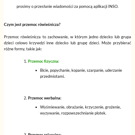
prosimy o przesłanie wiadomości za pomocą aplikacji INSO.
Czym jest przemoc rówieśnicza?
Przemoc rówieśnicza to zachowanie, w którym jedno dziecko lub grupa
dzieci celowo krzywdzi inne dziecko lub grupę dzieci. Może przybierać
różne formy, takie jak:
Przemoc fizyczna:
Bicie, popychanie, kopanie, szarpanie, uderzanie
przedmiotami.
Przemoc werbalna:
Wyśmiewanie, obrażanie, krzyczenie, grożenie,
wyzywanie, rozpowszechnianie plotek.
Przemoc relacyjna: