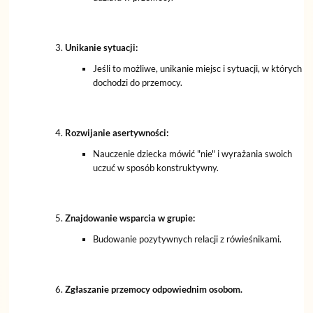
Unikanie sytuacji:
Jeśli to możliwe, unikanie miejsc i sytuacji, w których
dochodzi do przemocy.
Rozwijanie asertywności:
Nauczenie dziecka mówić "nie" i wyrażania swoich
uczuć w sposób konstruktywny.
Znajdowanie wsparcia w grupie:
Budowanie pozytywnych relacji z rówieśnikami.
Zgłaszanie przemocy odpowiednim osobom.