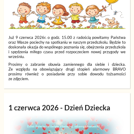
Już 9 czerwca 2026r. o godz. 15.00 z radością powitamy Państwa
oraz Wasze pociechy na spotkaniu w naszym przedszkolu. Będzie to
doskonała okazja do wspólnego poznania się, obejrzenia przedszkola
i spędzenia miłego czasu przed rozpoczeciem nowej przygody we
wrześniu.
Prosimy o zabranie obuwia zamiennego dla siebie i dziecka.
Ze względu na obowiązujący drugi stopień alarmowy BRAVO
prosimy również o posiadanie przy sobie dowodu tożsamości
ze zdjęciem.
1 czerwca 2026 - Dzień Dziecka