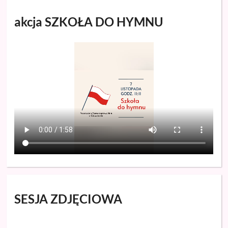
akcja SZKOŁA DO HYMNU
SESJA ZDJĘCIOWA