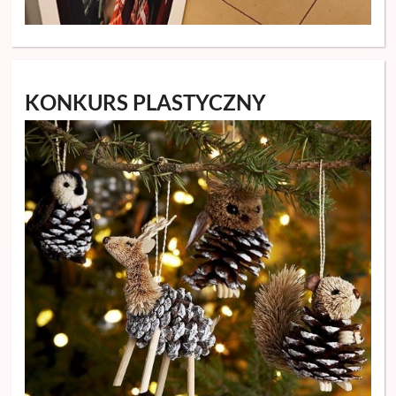
KONKURS PLASTYCZNY