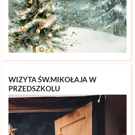
WIZYTA ŚW.MIKOŁAJA W
PRZEDSZKOLU