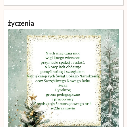
życzenia