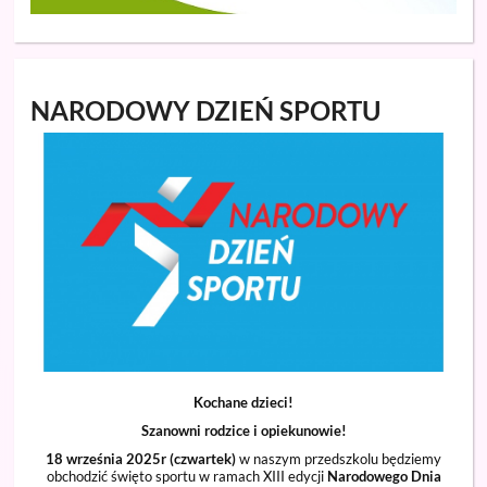
NARODOWY DZIEŃ SPORTU
Kochane dzieci!
Szanowni rodzice i opiekunowie!
18 września 2025r (czwartek)
w naszym przedszkolu będziemy
obchodzić święto sportu w ramach XIII edycji
Narodowego Dnia