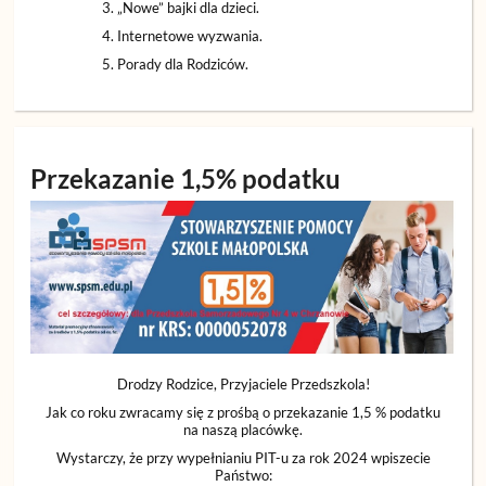
„Nowe” bajki dla dzieci.
Internetowe wyzwania.
Porady dla Rodziców.
Przekazanie 1,5% podatku
Drodzy Rodzice, Przyjaciele Przedszkola!
Jak co roku zwracamy się z prośbą o przekazanie 1,5 % podatku
na naszą placówkę.
Wystarczy, że przy wypełnianiu PIT-u za rok 2024 wpiszecie
Państwo: