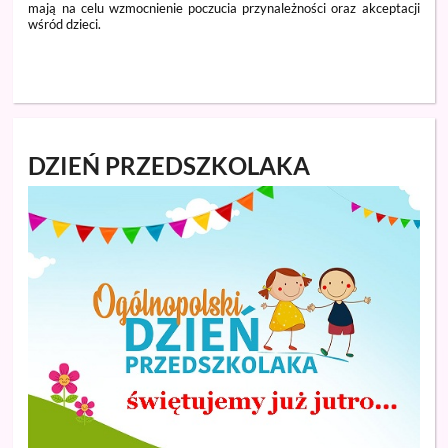
mają na celu wzmocnienie poczucia przynależności oraz akceptacji
wśród dzieci.
DZIEŃ PRZEDSZKOLAKA