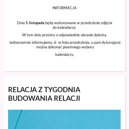
INFORMACJA
Dnia
5 listopada
będą wykonywane w przedszkolu zdjęcia
do kalendarzy.
W tym dniu prosimy o odpowiednie ubranie dziecka.
Jednocześnie informujemy, iż w holu przedszkola, u pani dyżurującej
można dokonać pisemnego wyboru
kalendarzy.
RELACJA Z TYGODNIA
BUDOWANIA RELACJI