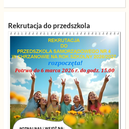
Rekrutacja do przedszkola