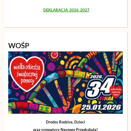
DEKLARACJA_2026_2027
WOŚP
Drodzy Rodzice, Dzieci
oraz sympatycy Naszego Przedszkola!