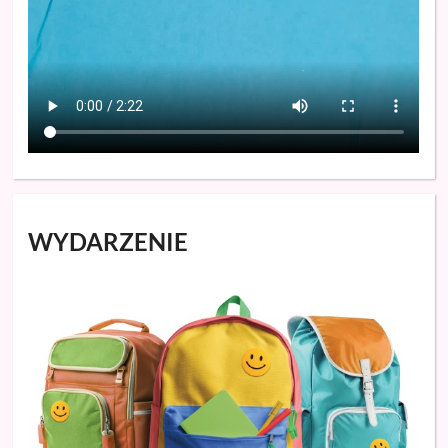
WYDARZENIE